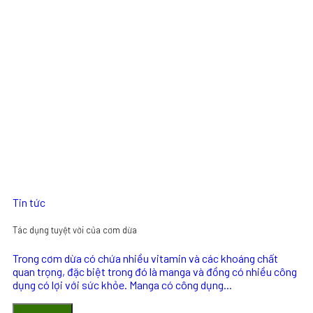
Tin tức
Tác dụng tuyệt vời của cơm dừa
Trong cơm dừa có chứa nhiều vitamin và các khoáng chất
quan trọng, đặc biệt trong đó là manga và đồng có nhiều công
dụng có lợi với sức khỏe. Manga có công dụng...
Xem chi tiết