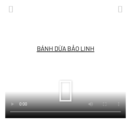
BÁNH DỪA BẢO LINH