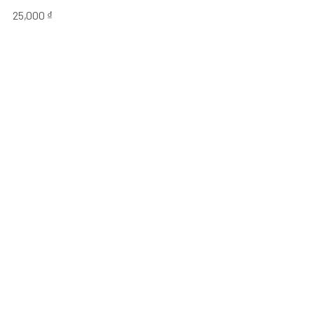
25,000
₫